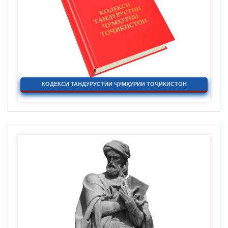
КОДЕКСИ ТАНДУРУСТИИ ҶУМҲУРИИ ТОҶИКИСТОН