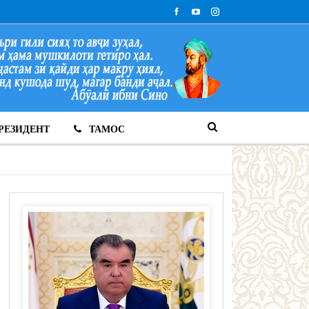
РЕЗИДЕНТ
ТАМОС