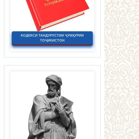
КОДЕКСИ ТАНДУРУСТИИ ҶУМҲУРИИ
ТОҶИКИСТОН