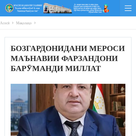
Асосӣ
Мақолаҳо
БОЗГАРДОНИДАНИ МЕРОСИ
МАЪНАВИИ ФАРЗАНДОНИ
БАРӮМАНДИ МИЛЛАТ