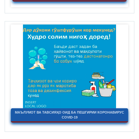
МАЪЛУМОТ ВА ТАВСИЯҲО ОИД БА ПЕШГИРИИ КОРОНАВИРУС
COVID-19