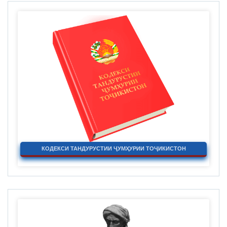
КОДЕКСИ ТАНДУРУСТИИ ҶУМҲУРИИ ТОҶИКИСТОН