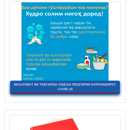
МАЪЛУМОТ ВА ТАВСИЯҲО ОИД БА ПЕШГИРИИ КОРОНАВИРУС
COVID-19