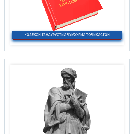
КОДЕКСИ ТАНДУРУСТИИ ҶУМҲУРИИ ТОҶИКИСТОН