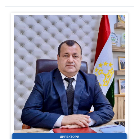
ДИРЕКТОРИ