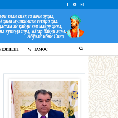
РЕЗИДЕНТ
ТАМОС