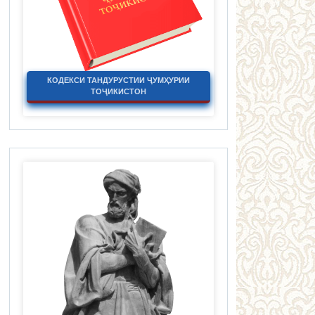
КОДЕКСИ ТАНДУРУСТИИ ҶУМҲУРИИ
ТОҶИКИСТОН