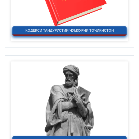
КОДЕКСИ ТАНДУРУСТИИ ҶУМҲУРИИ ТОҶИКИСТОН