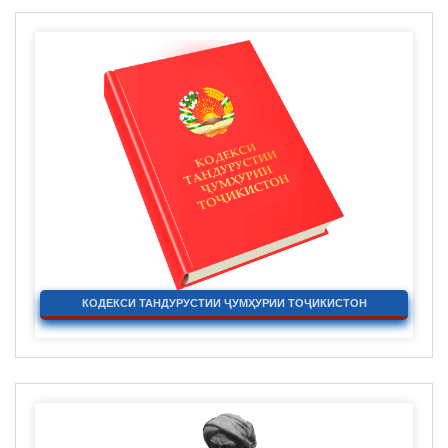
КОДЕКСИ ТАНДУРУСТИИ ҶУМҲУРИИ ТОҶИКИСТОН