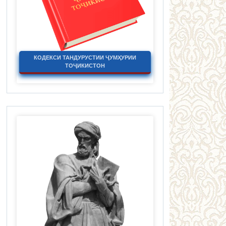
КОДЕКСИ ТАНДУРУСТИИ ҶУМҲУРИИ
ТОҶИКИСТОН