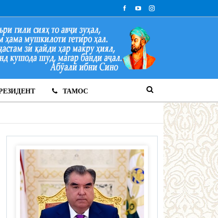
РЕЗИДЕНТ
ТАМОС