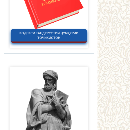
КОДЕКСИ ТАНДУРУСТИИ ҶУМҲУРИИ
ТОҶИКИСТОН