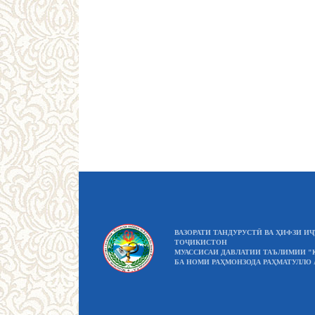
ВАЗОРАТИ ТАНДУРУСТӢ ВА ҲИФЗИ 
ТОҶИКИСТОН
МУАССИСАИ ДАВЛАТИИ ТАЪЛИМИИ "
БА НОМИ РАҲМОНЗОДА РАҲМАТУЛЛО 