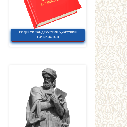
КОДЕКСИ ТАНДУРУСТИИ ҶУМҲУРИИ
ТОҶИКИСТОН