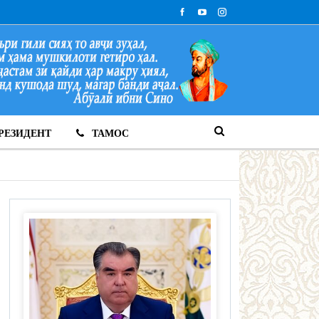
РЕЗИДЕНТ
ТАМОС