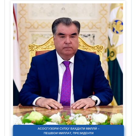
АСОСГУЗОРИ СУЛҲУ ВАҲДАТИ МИЛЛӢ –
ПЕШВОИ МИЛЛАТ, ПРЕЗИДЕНТИ