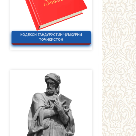
КОДЕКСИ ТАНДУРУСТИИ ҶУМҲУРИИ
ТОҶИКИСТОН