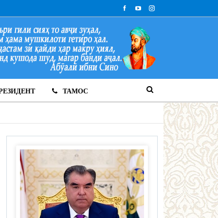
РЕЗИДЕНТ
ТАМОС