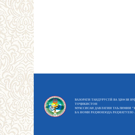
ВАЗОРАТИ ТАНДУРУСТӢ ВА ҲИФЗИ 
ТОҶИКИСТОН
МУАССИСАИ ДАВЛАТИИ ТАЪЛИМИИ "
БА НОМИ РАҲМОНЗОДА РАҲМАТУЛЛО 