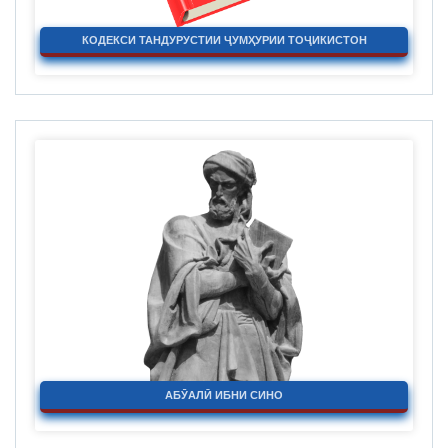
КОДЕКСИ ТАНДУРУСТИИ ҶУМҲУРИИ ТОҶИКИСТОН
АБӮАЛӢ ИБНИ СИНО