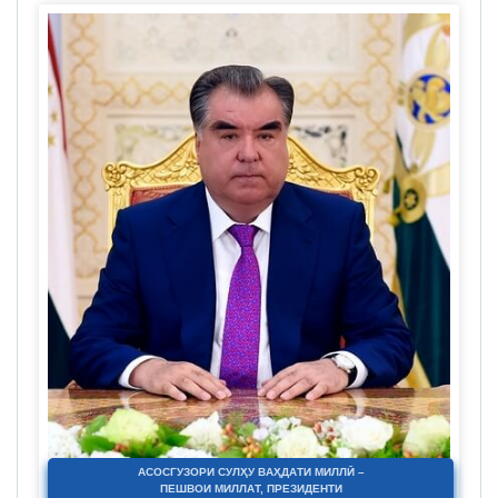
АСОСГУЗОРИ СУЛҲУ ВАҲДАТИ МИЛЛӢ –
ПЕШВОИ МИЛЛАТ, ПРЕЗИДЕНТИ