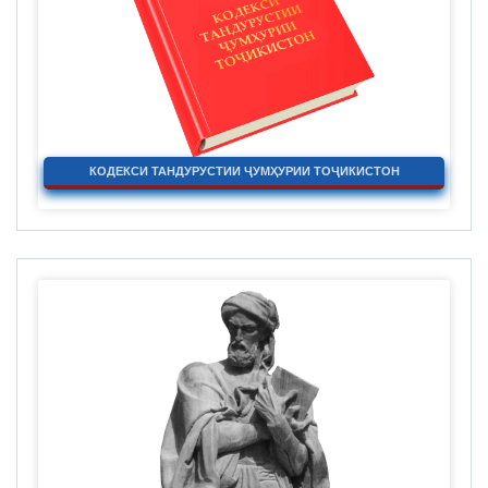
КОДЕКСИ ТАНДУРУСТИИ ҶУМҲУРИИ ТОҶИКИСТОН