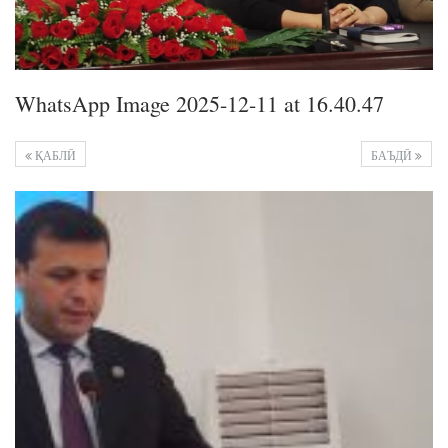
WhatsApp Image 2025-12-11 at 16.40.47
ҚАБЛӢ
БАЪДӢ