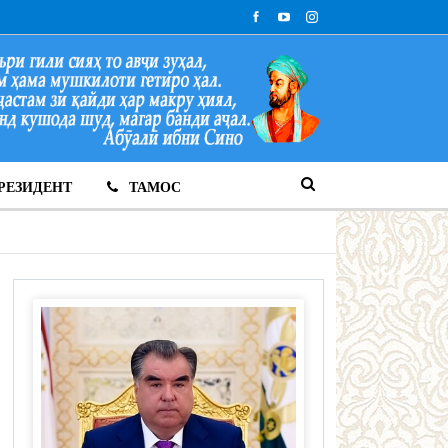
РЕЗИДЕНТ
ТАМОС