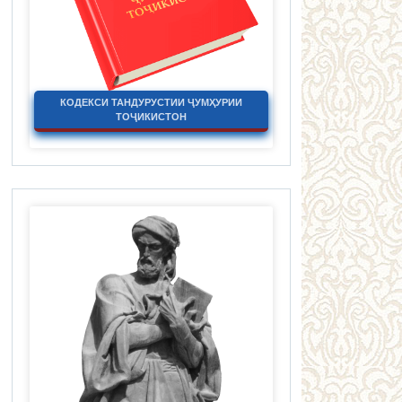
КОДЕКСИ ТАНДУРУСТИИ ҶУМҲУРИИ
ТОҶИКИСТОН